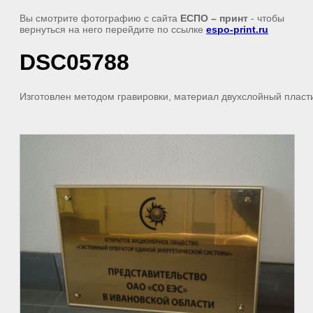
Вы смотрите фотографию с сайта
ЕСПО – принт
- чтобы
вернуться на него перейдите по ссылке
espo-print.ru
DSC05788
Изготовлен методом гравировки, материал двухслойный пласт