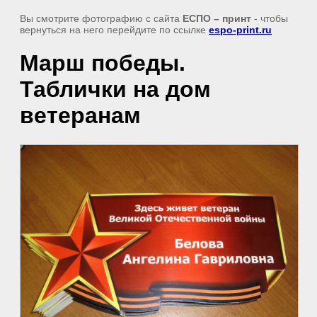
Вы смотрите фотографию с сайта
ЕСПО – принт
- чтобы
вернуться на него перейдите по ссылке
espo-print.ru
Марш победы.
Таблички на дом
ветеранам