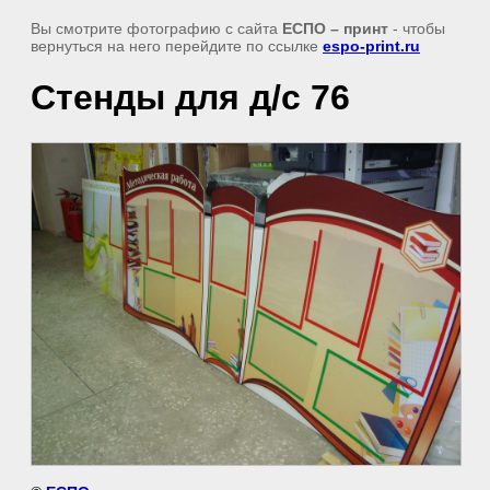
Вы смотрите фотографию с сайта
ЕСПО – принт
- чтобы
вернуться на него перейдите по ссылке
espo-print.ru
Стенды для д/с 76