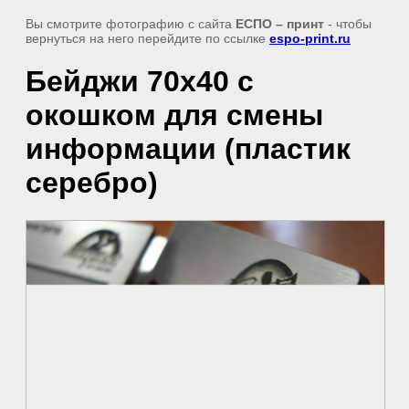
Вы смотрите фотографию с сайта
ЕСПО – принт
- чтобы
вернуться на него перейдите по ссылке
espo-print.ru
Бейджи 70х40 с
окошком для смены
информации (пластик
серебро)